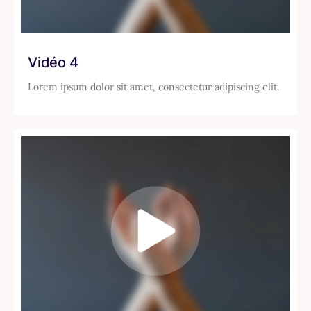
Vidéo 4
Lorem ipsum dolor sit amet, consectetur adipiscing elit.