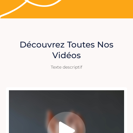
Découvrez Toutes Nos
Vidéos
Texte descriptif