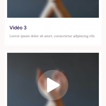
Vidéo 3
Lorem ipsum dolor sit amet, consectetur adipiscing elit.