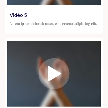
Vidéo 5
Lorem ipsum dolor sit amet, consectetur adipiscing elit.