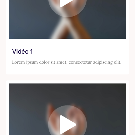
Vidéo 1
Lorem ipsum dolor sit amet, consectetur adipiscing elit.