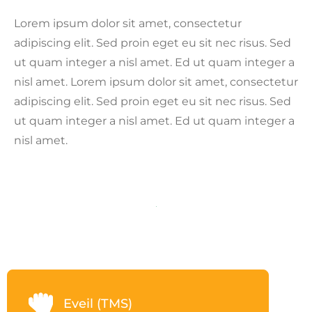
Lorem ipsum dolor sit amet, consectetur
adipiscing elit. Sed proin eget eu sit nec risus. Sed
ut quam integer a nisl amet. Ed ut quam integer a
nisl amet. Lorem ipsum dolor sit amet, consectetur
adipiscing elit. Sed proin eget eu sit nec risus. Sed
ut quam integer a nisl amet. Ed ut quam integer a
nisl amet.
Eveil (TMS)