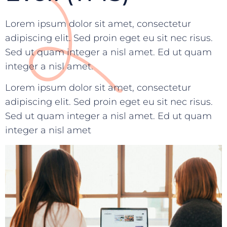
Lorem ipsum dolor sit amet, consectetur
adipiscing elit. Sed proin eget eu sit nec risus.
Sed ut quam integer a nisl amet. Ed ut quam
integer a nisl amet.
Lorem ipsum dolor sit amet, consectetur
adipiscing elit. Sed proin eget eu sit nec risus.
Sed ut quam integer a nisl amet. Ed ut quam
integer a nisl amet