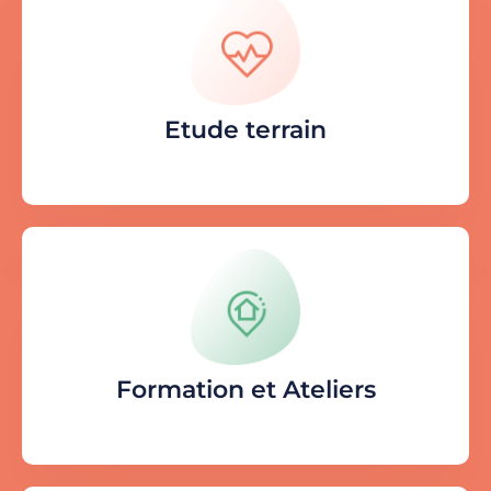
Etude terrain
Formation et Ateliers