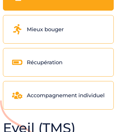
Mieux bouger
Récupération
Accompagnement individuel
Eveil (TMS)