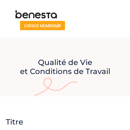
ESPACE MEMBRE
Qualité de Vie
et Conditions de Travail
Titre