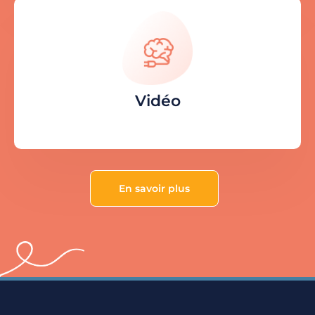
Vidéo
En savoir plus