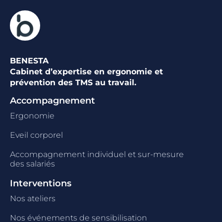
BENESTA
Cabinet d’expertise en ergonomie et
prévention des TMS au travail.
Accompagnement
Ergonomie
Eveil corporel
Accompagnement individuel et sur-mesure
des salariés
Interventions
Nos ateliers
Nos événements de sensibilisation