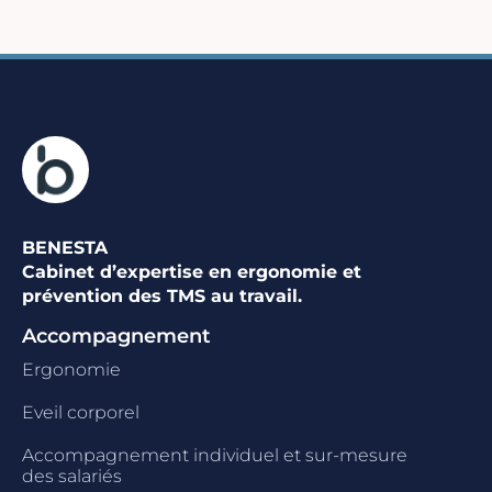
BENESTA
Cabinet d’expertise en ergonomie et
prévention des TMS au travail.
Accompagnement
Ergonomie
Eveil corporel
Accompagnement individuel et sur-mesure
des salariés