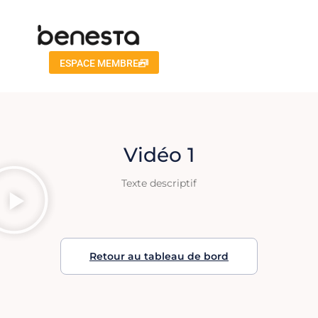
ESPACE MEMBRE
Vidéo 1
Texte descriptif
Retour au tableau de bord