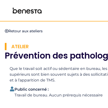
Retour aux ateliers
ATELIER
Prévention des patholo
Que le travail soit actif ou sédentaire en bureau, 
supérieurs sont bien souvent sujets à des sollicita
et à l’apparition de TMS.
Public concerné :
Travail de bureau. Aucun prérequis nécessaire