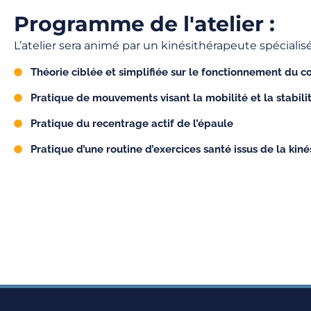
Programme de l'atelier :
L’atelier sera animé par un kinésithérapeute spéciali
Théorie ciblée et simplifiée sur le fonctionnement du 
Pratique de mouvements visant la mobilité et la stabili
Pratique du recentrage actif de l’épaule
Pratique d’une routine d’exercices santé issus de la kiné