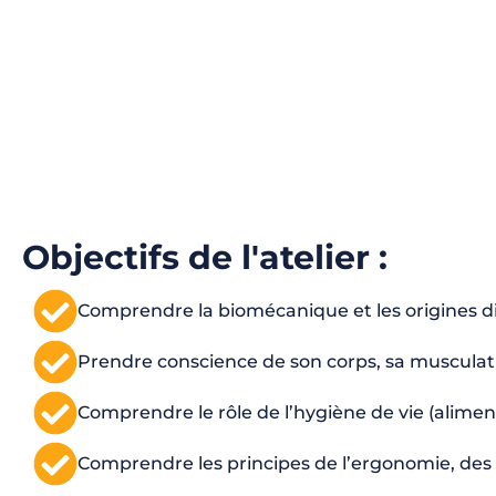
Objectifs de l'atelier :
Comprendre la biomécanique et les origines di
Prendre conscience de son corps, sa musculatur
Comprendre le rôle de l’hygiène de vie (alimen
Comprendre les principes de l’ergonomie, des 