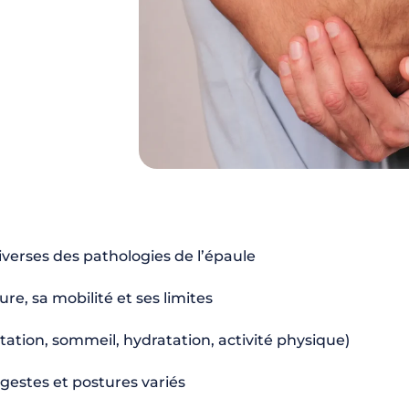
verses des pathologies de l’épaule
e, sa mobilité et ses limites
tation, sommeil, hydratation, activité physique)
gestes et postures variés